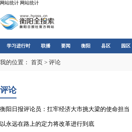
网站统计
网站统计
学习进行时
联播
要闻
衡阳
县区
园区
我的位置：
首页
>
评论
评论
衡阳日报评论员：扛牢经济大市挑大梁的使命担当
以永远在路上的定力将改革进行到底