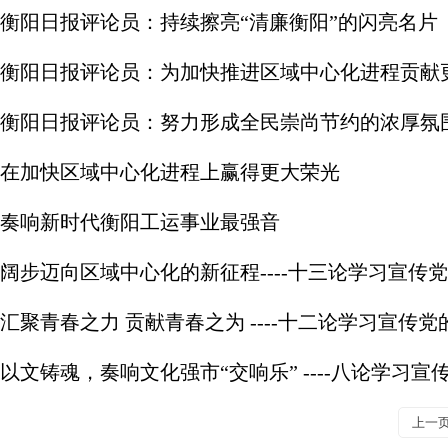
衡阳日报评论员：持续擦亮“清廉衡阳”的闪亮名片
衡阳日报评论员：为加快推进区域中心化进程贡献
衡阳日报评论员：努力形成全民崇尚节约的浓厚氛
在加快区域中心化进程上赢得更大荣光
奏响新时代衡阳工运事业最强音
阔步迈向区域中心化的新征程----十三论学习宣传
汇聚青春之力 贡献青春之为 ----十二论学习宣传
以文铸魂，奏响文化强市“交响乐” ----八论学习
上一