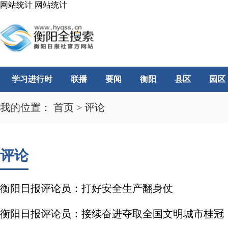
网站统计
网站统计
学习进行时
联播
要闻
衡阳
县区
园区
我的位置：
首页
>
评论
评论
衡阳日报评论员：打好安全生产翻身仗
衡阳日报评论员：接续奋进夺取全国文明城市桂冠