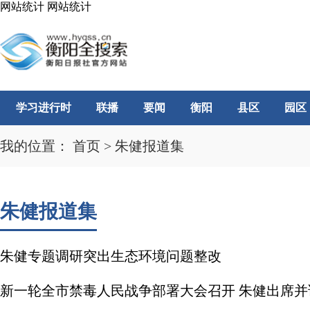
网站统计
网站统计
学习进行时
联播
要闻
衡阳
县区
园区
我的位置：
首页
>
朱健报道集
朱健报道集
朱健专题调研突出生态环境问题整改
新一轮全市禁毒人民战争部署大会召开 朱健出席并