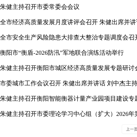
朱健主持召开市委常委会会议
全市经济高质量发展月度讲评会召开 朱健出席并讲
全市安全生产风险隐患大排查大整治专题调度会召开
衡阳市“衡盾-2026防汛”军地联合演练活动举行
朱健主持召开衡阳市城区经济高质量发展专题研讨
市委城市工作会议召开 朱健出席并讲话 刘中杰主
朱健主持召开衡阳智能衡器计量产业园项目建设专
朱健主持召开​市委理论学习中心组（扩大）2026年
上一