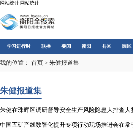
网站统计
网站统计
学习进行时
联播
要闻
衡阳
县区
园区
我的位置：
首页
>
朱健报道集
朱健报道集
朱健在珠晖区调研督导安全生产风险隐患大排查大
中国五矿产线数智化提升专项行动现场推进会在常