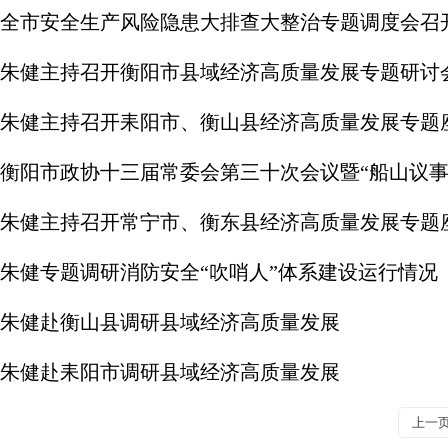
全市安全生产风险隐患大排查大整治专题调度会召
朱健主持召开衡阳市县域经济高质量发展专题研讨
朱健主持召开耒阳市、衡山县经济高质量发展专题
衡阳市政协十三届常委会第三十次会议暨“船山议事
朱健主持召开常宁市、衡东县经济高质量发展专题
朱健专题调研消防安全“吹哨人”体系建设运行情况
朱健赴衡山县调研县域经济高质量发展
朱健赴耒阳市调研县域经济高质量发展
上一