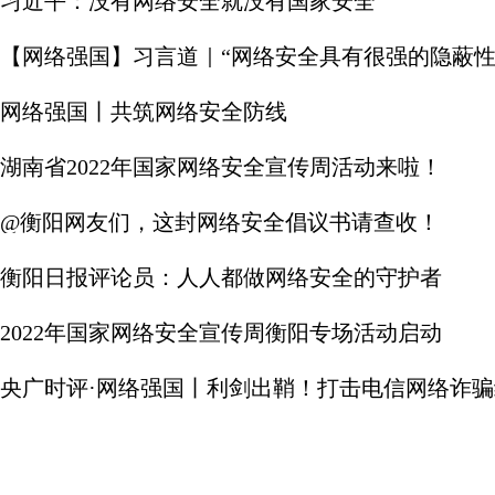
习近平：没有网络安全就没有国家安全
【网络强国】习言道｜“网络安全具有很强的隐蔽性
网络强国丨共筑网络安全防线
湖南省2022年国家网络安全宣传周活动来啦！
@衡阳网友们，这封网络安全倡议书请查收！
衡阳日报评论员：人人都做网络安全的守护者
2022年国家网络安全宣传周衡阳专场活动启动
央广时评·网络强国丨利剑出鞘！打击电信网络诈