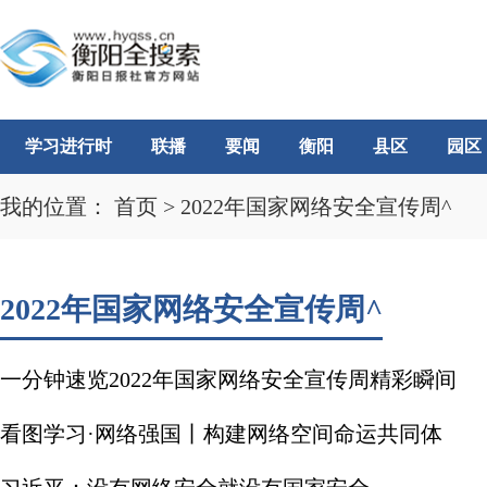
学习进行时
联播
要闻
衡阳
县区
园区
我的位置：
首页
>
2022年国家网络安全宣传周^
2022年国家网络安全宣传周^
一分钟速览2022年国家网络安全宣传周精彩瞬间
看图学习·网络强国丨构建网络空间命运共同体