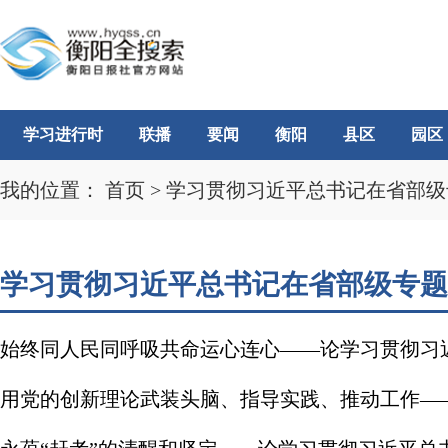
学习进行时
联播
要闻
衡阳
县区
园区
我的位置：
首页
>
学习贯彻习近平总书记在省部级
学习贯彻习近平总书记在省部级专题