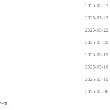
2025-05-23
2025-05-22
2025-05-22
2025-05-20
2025-05-19
2025-05-16
2025-05-10
2025-05-06
下一页