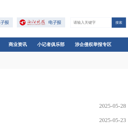
搜索
商业资讯
小记者俱乐部
涉企侵权举报专区
2025-05-28
2025-05-23