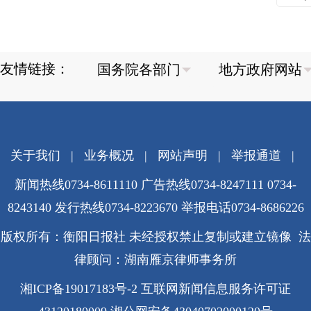
友情链接：
关于我们
|
业务概况
|
网站声明
|
举报通道
|
新闻热线0734-8611110 广告热线0734-8247111 0734-
8243140 发行热线0734-8223670
举报电话0734-8686226
版权所有：衡阳日报社 未经授权禁止复制或建立镜像 法
律顾问：湖南雁京律师事务所
湘ICP备19017183号-2
互联网新闻信息服务许可证