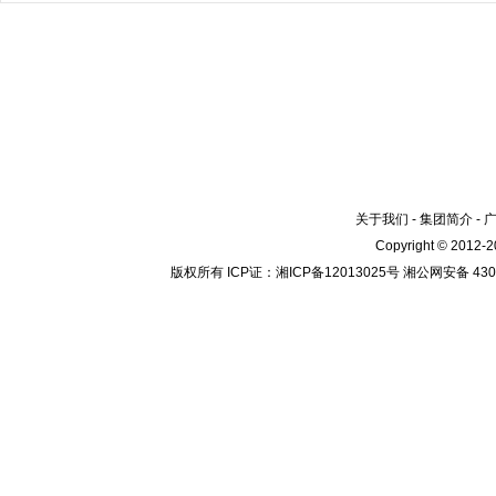
关于我们
-
集团简介
-
Copyright © 2012
版权所有 ICP证：湘ICP备12013025号 湘公网安备 4304