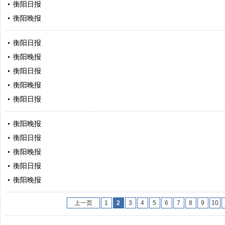
衡阳日报
衡阳晚报
衡阳日报
衡阳晚报
衡阳日报
衡阳晚报
衡阳日报
衡阳晚报
衡阳日报
衡阳晚报
衡阳日报
衡阳晚报
上一页
1
2
3
4
5
6
7
8
9
10