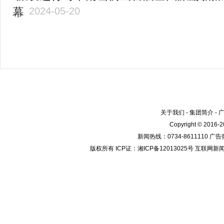
幕
2024-05-20
关于我们
-
集团简介
-
Copyright © 2016
新闻热线：0734-8611110 广告热
版权所有 ICP证：湘ICP备12013025号 互联网新闻