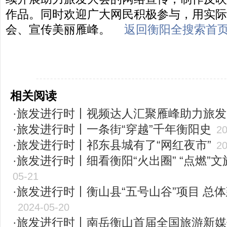
作品。同时欢迎广大网民积极参与，用实际
会、宣传美丽雁峰。
返回衡阳全搜索首页
-----------------------------------------------------
相关阅读
·旅发进行时丨视频达人汇聚雁峰助力旅
·旅发进行时丨一条街“穿越”千年衡阳史
20
·旅发进行时丨祁东县城有了“网红夜市”
20
·旅发进行时丨细看衡阳“火出圈” “点燃”
05-21
·旅发进行时丨衡山县“五号山谷”项目 总
2024-05-20
·旅发进行时丨南岳衡山首届全国旅游新