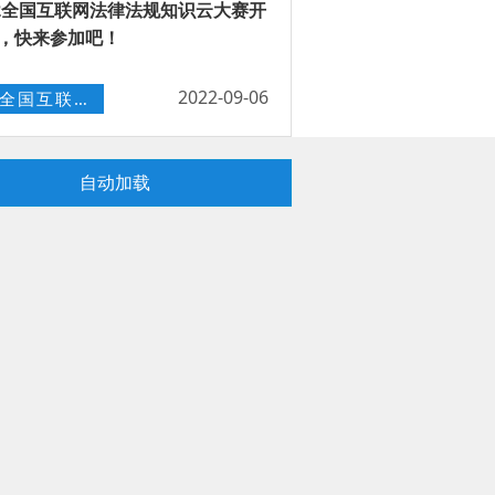
22全国互联网法律法规知识云大赛开
，快来参加吧！
2022-09-06
2022全国互联网法律法规知识云大赛
自动加载