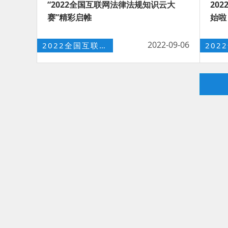
“2022全国互联网法律法规知识云大
20
赛”精彩启帷
始啦
2022-09-06
2022全国互联网法律法规知识云大赛