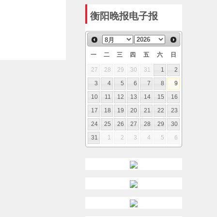
衡阳晚报电子报
一
二
三
四
五
六
日
27
28
29
30
31
1
2
3
4
5
6
7
8
9
10
11
12
13
14
15
16
17
18
19
20
21
22
23
24
25
26
27
28
29
30
31
1
2
3
4
5
6