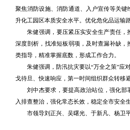
聚焦消防设施、消防通道、入户宣传等关键
升化工园区本质安全水平。优化危化品运输
朱健强调，要压紧压实安全生产责任，
深度剖析，找准短板弱项，及时查漏补缺，
类指导，精准掌握底数，形成工作合力。
朱健强调，防汛抗灾要以“万全之策”应
戈待旦、快速响应，第一时间组织群众转移
刘中杰要求，要提高政治站位，强化部
入排查整治，强化常态长效，稳定全市安全
市领导刘正兴、吴曙光、于新凡、杨卫