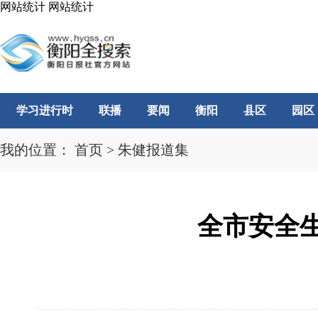
网站统计
网站统计
学习进行时
联播
要闻
衡阳
县区
园区
我的位置：
首页
>
朱健报道集
全市安全