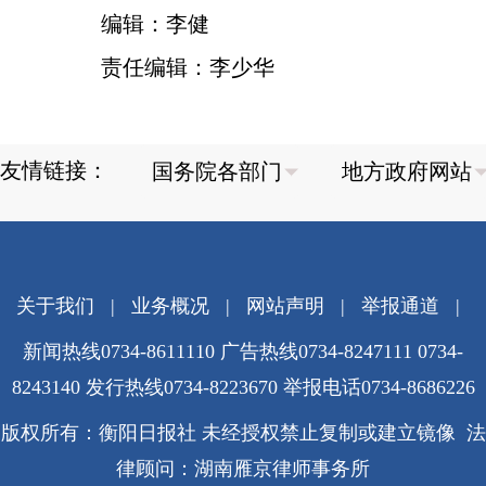
编辑：李健
责任编辑：李少华
友情链接：
关于我们
|
业务概况
|
网站声明
|
举报通道
|
新闻热线0734-8611110 广告热线0734-8247111 0734-
8243140 发行热线0734-8223670
举报电话0734-8686226
版权所有：衡阳日报社 未经授权禁止复制或建立镜像 法
律顾问：湖南雁京律师事务所