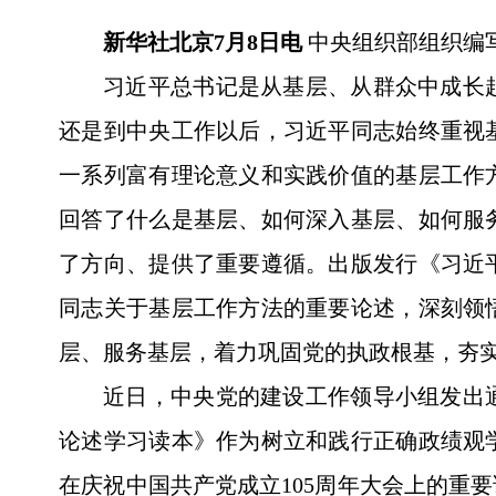
新华社北京7月8日电
中央组织部组织编
习近平总书记是从基层、从群众中成长
还是到中央工作以后，习近平同志始终重视
一系列富有理论意义和实践价值的基层工作
回答了什么是基层、如何深入基层、如何服
了方向、提供了重要遵循。出版发行《习近
同志关于基层工作方法的重要论述，深刻领
层、服务基层，着力巩固党的执政根基，夯
近日，中央党的建设工作领导小组发出
论述学习读本》作为树立和践行正确政绩观
在庆祝中国共产党成立105周年大会上的重