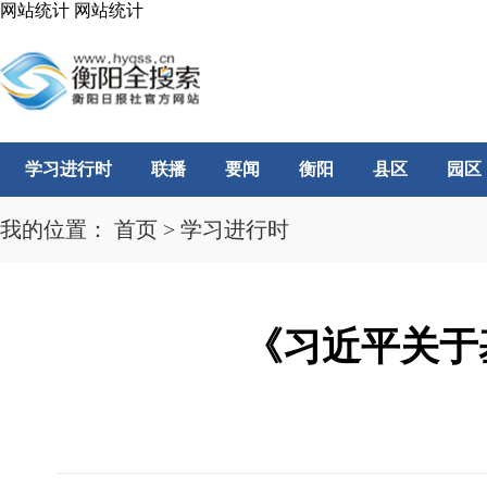
网站统计
网站统计
学习进行时
联播
要闻
衡阳
县区
园区
我的位置：
首页
>
学习进行时
《习近平关于