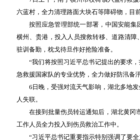
六蓝村，全力清理路面大块石等障碍物，目前
按照应急管理部统一部署，中国安能集团
横州、贵港，投入人员搜救转移、道路清障、
驻训备勤，枕戈待旦作好抢险准备。
“我们将按照习近平总书记提出的要求
急救援国家队的专业优势，全力做好防汛备
6日晚，受强对流天气影响，湖北多地发
人失联。
在接到批量伤员转运通知后，湖北黄冈市
工作人员全力投入到伤员救治工作中。
“习近平总书记重要指示特别强调了要全