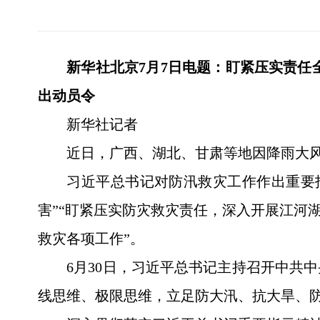
新华社北京7月7日电题：盯紧压实责任
出动员令
新华社记者
近日，广西、湖北、甘肃等地因降雨大
习近平总书记对防汛救灾工作作出重要
害”“盯紧压实防灾救灾责任，深入开展江河
救灾各项工作”。
6月30日，习近平总书记主持召开中共
线思维、极限思维，立足防大汛、抗大旱、