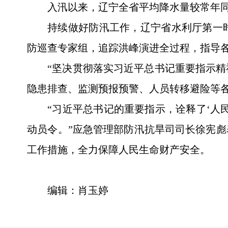
入汛以来，辽宁全省平均降水量较常年
持续做好防汛工作，辽宁省水利厅第一
防巡查专家组，追踪洪峰演进全过程，指导
“坚决贯彻落实习近平总书记重要指示
隐患排查、监测预报预警、人员转移避险等
“习近平总书记的重要指示，诠释了‘人
动员令。”应急管理部防汛抗旱司司长徐宪
工作措施，全力保障人民生命财产安全。
编辑：肖玉婷