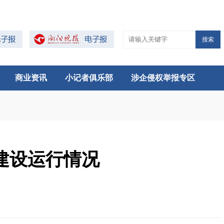
搜索
商业资讯
小记者俱乐部
涉企侵权举报专区
建设运行情况