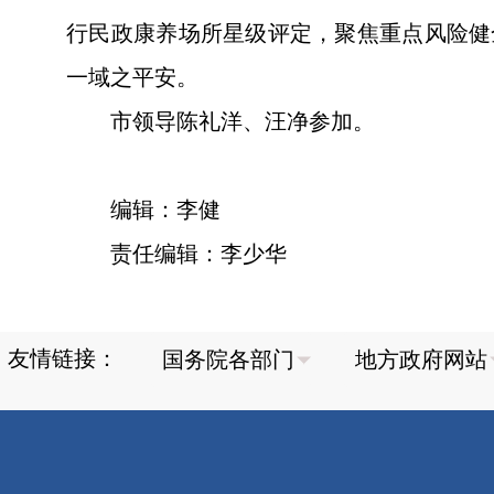
行民政康养场所星级评定，聚焦重点风险健
一域之平安。
市领导陈礼洋、汪净参加。
编辑：李健
责任编辑：李少华
友情链接：