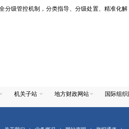
全分级管控机制，分类指导、分级处置、精准化解