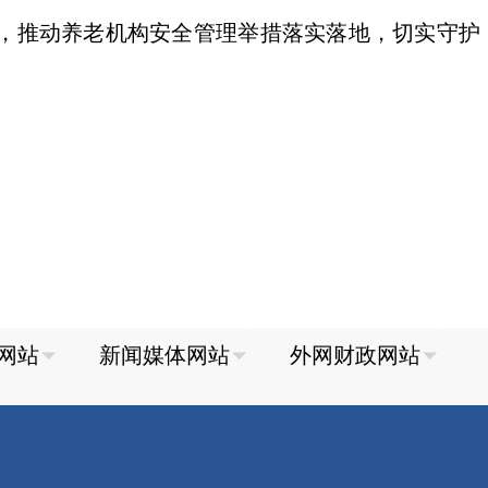
，推动养老机构安全管理举措落实落地，切实守护