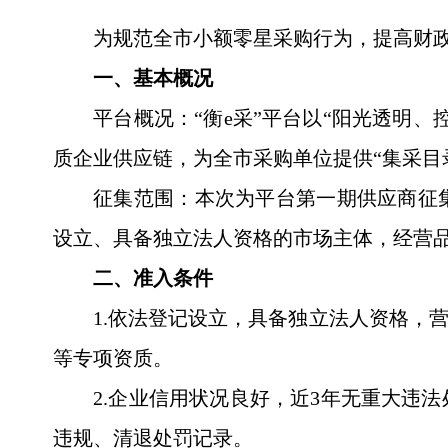
为规范全市小额零星采购行为，提高财政
一、基本概况
平台概况：“衡e采”平台以“阳光透明
质企业供应链，为全市采购单位提供“集采目
征集范围：本次为平台第一期供应商征
设立、具备独立法人资格的市场主体，经营
二、准入条件
1.依法登记设立，具备独立法人资格，
等专项资质。
2.企业信用状况良好，近3年无重大违
违规、清退处罚记录。