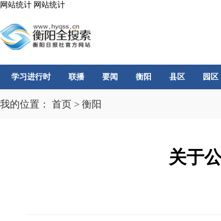
网站统计
网站统计
学习进行时
联播
要闻
衡阳
县区
园区
我的位置：
首页
>
衡阳
关于公