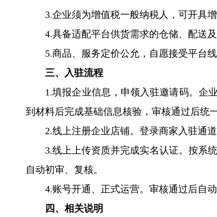
3.企业须为增值税一般纳税人，可开具
4.具备适配平台供货需求的仓储、配送
5.商品、服务定价公允，自愿接受平台
三、入驻流程
1.填报企业信息，申领入驻邀请码。企
到材料后完成基础信息核验，审核通过后统
2.线上注册企业店铺。登录商家入驻通
3.线上上传资质并完成实名认证。按系
自动初审、复核。
4.账号开通、正式运营。审核通过后自
四、相关说明