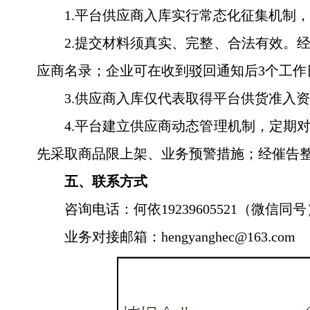
1.平台供应商入库实行常态化征集机制
2.提交材料须真实、完整、合法有效。
应商名录；企业可在收到驳回通知后3个工作
3.供应商入库仅代表取得平台供货准入
4.平台建立供应商动态管理机制，定期
先采取商品限上架、业务预警措施；经催告
五、联系方式
咨询电话：何依19239605521（微信同号
业务对接邮箱：hengyanghec@163.com