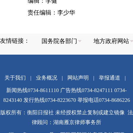
编辑：李健
责任编辑：李少华
友情链接：
关于我们
|
业务概况
|
网站声明
|
举报通道
|
新闻热线0734-8611110 广告热线0734-8247111 0734-
8243140 发行热线0734-8223670
举报电话0734-8686226
版权所有：衡阳日报社 未经授权禁止复制或建立镜像 法
律顾问：湖南雁京律师事务所