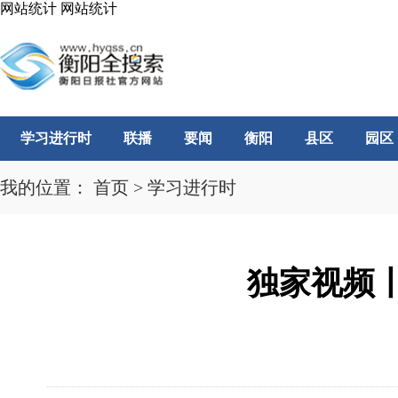
网站统计
网站统计
学习进行时
联播
要闻
衡阳
县区
园区
我的位置：
首页
>
学习进行时
独家视频