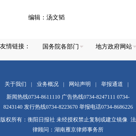
编辑：汤文韬
友情链接：
关于我们
|
业务概况
|
网站声明
|
举报通道
|
新闻热线0734-8611110 广告热线0734-8247111 0734-
8243140 发行热线0734-8223670
举报电话0734-8686226
版权所有：衡阳日报社 未经授权禁止复制或建立镜像 法
律顾问：湖南雁京律师事务所