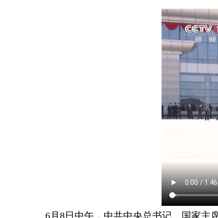
6月8日中午，中共中央总书记、国家主