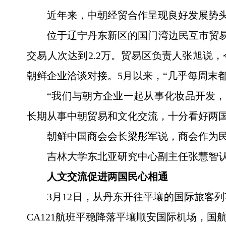
近年来，中朝经贸合作呈现良好发展势头。
位于辽宁丹东新区的国门湾边民互市贸易
交易人次达到2.2万。贸易区负责人张旭说
朝鲜企业洽谈对接。5月以来，“几乎每周末
“我们与朝方企业一起从事化妆品开发
长期从事中朝贸易和文化交流，十分看好两
朝鲜中国商会会长梁彤军说，商会作为
吉林大学东北亚研究中心副主任张慧智
人文交流促进两国民心相通
3月12日，从丹东开往平壤的国际旅客
CA121航班平稳降落平壤顺安国际机场，