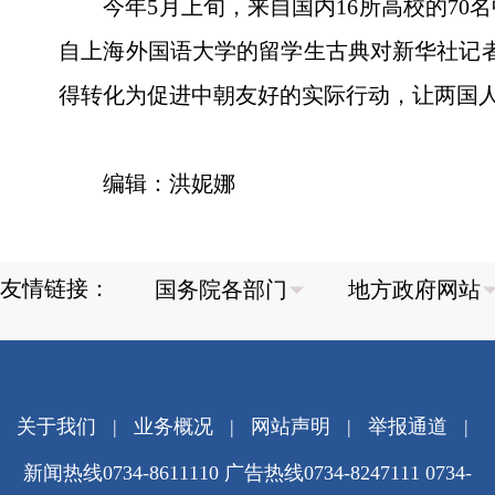
今年5月上旬，来自国内16所高校的7
自上海外国语大学的留学生古典对新华社记
得转化为促进中朝友好的实际行动，让两国人
编辑：洪妮娜
友情链接：
关于我们
|
业务概况
|
网站声明
|
举报通道
|
新闻热线0734-8611110 广告热线0734-8247111 0734-