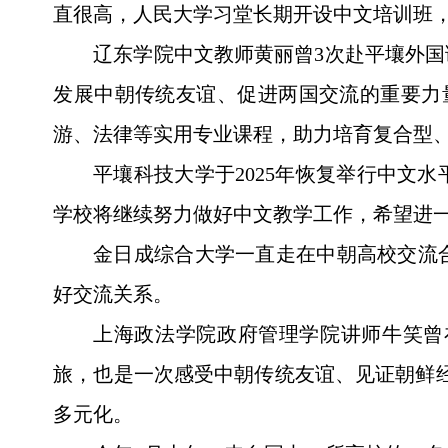
直很高，人民大学习堂长期开设中文培训班
辽东学院中文教师黄丽曾3次赴平壤外
发展中朝传统友谊、促进两国交流的重要力
游、法律等实用专业课程，助力培育复合型、
平壤科技大学于2025年恢复举行中文
学校将继续努力做好中文教学工作，希望进
金日成综合大学一直走在中朝高校交流
好交流关系。
上海政法学院政府管理学院讲师牛笑曾
旅，也是一次感受中朝传统友谊、见证朝鲜
多元化。