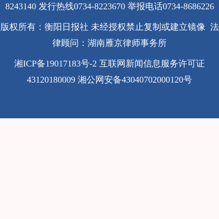
8243140 发行热线0734-8223670
举报电话0734-8686226
版权所有：衡阳日报社 未经授权禁止复制或建立镜像 法
律顾问：湖南雁京律师事务所
湘ICP备19017183号-2
互联网新闻信息服务许可证
43120180009
湘公网安备43040702000120号