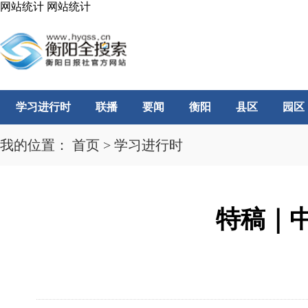
网站统计
网站统计
学习进行时
联播
要闻
衡阳
县区
园区
我的位置：
首页
>
学习进行时
特稿｜