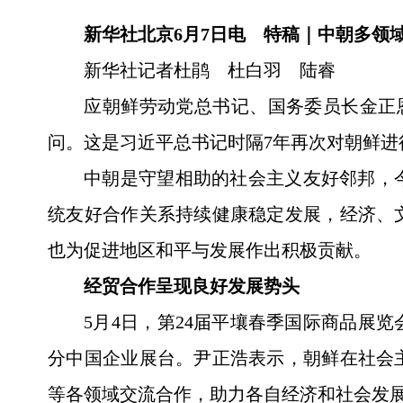
新华社北京6月7日电 特稿｜中朝多领
新华社记者杜鹃 杜白羽 陆睿
应朝鲜劳动党总书记、国务委员长金正
问。这是习近平总书记时隔7年再次对朝鲜进
中朝是守望相助的社会主义友好邻邦，
统友好合作关系持续健康稳定发展，经济、
也为促进地区和平与发展作出积极贡献。
经贸合作呈现良好发展势头
5月4日，第24届平壤春季国际商品展
分中国企业展台。尹正浩表示，朝鲜在社会
等各领域交流合作，助力各自经济和社会发