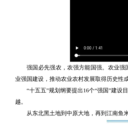
强国必先强农，农强方能国强。农业强
业强国建设，推动农业农村发展取得历史性
“十五五”规划纲要提出16个“强国”
越。
从东北黑土地到中原大地，再到江南鱼