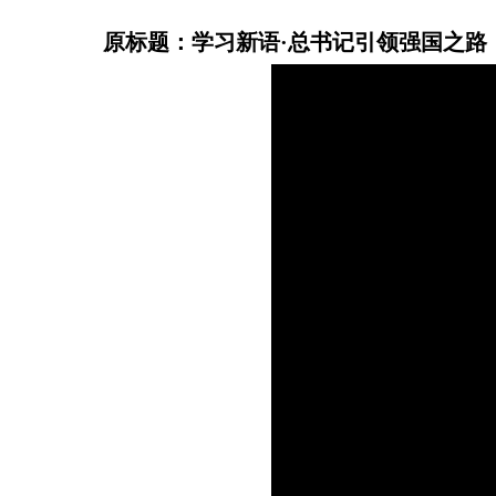
原标题：学习新语·总书记引领强国之路