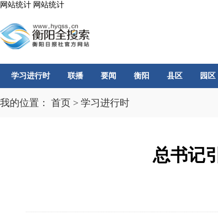
网站统计
网站统计
学习进行时
联播
要闻
衡阳
县区
园区
我的位置：
首页
>
学习进行时
总书记