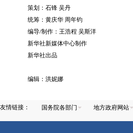
策划：石锋 吴丹
统筹：黄庆华 周年钧
编导/制作：王浩程 吴斯洋
新华社新媒体中心制作
新华社出品
编辑：洪妮娜
友情链接：