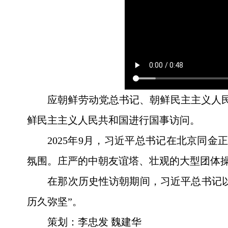
应朝鲜劳动党总书记、朝鲜民主主义人民
鲜民主主义人民共和国进行国事访问。
2025年9月，习近平总书记在北京同
氛围。庄严的中朝友谊塔、壮观的大型团体
在那次历史性访朝期间，习近平总书记以
历久弥坚”。
策划：李忠发 魏建华