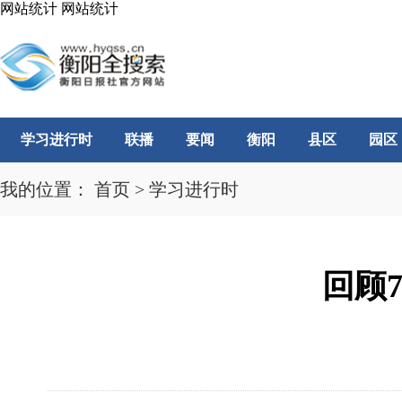
网站统计
网站统计
学习进行时
联播
要闻
衡阳
县区
园区
我的位置：
首页
>
学习进行时
回顾