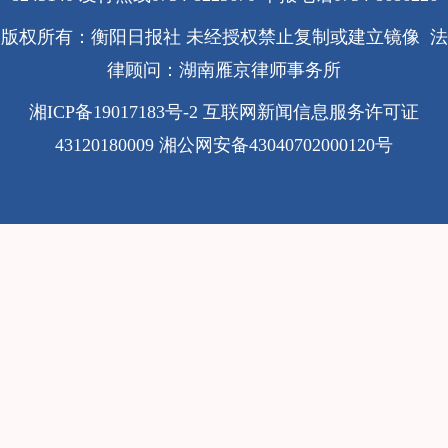
版权所有：衡阳日报社 未经授权禁止复制或建立镜像 法
律顾问：湖南雁京律师事务所
湘ICP备19017183号-2
互联网新闻信息服务许可证
43120180009
湘公网安备43040702000120号