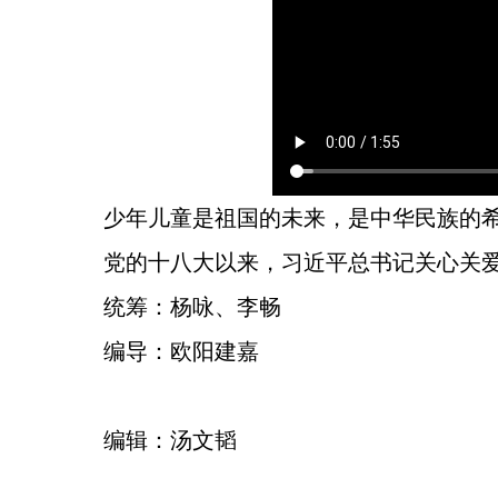
少年儿童是祖国的未来，是中华民族的
党的十八大以来，习近平总书记关心关
统筹：杨咏、李畅
编导：欧阳建嘉
编辑：汤文韬