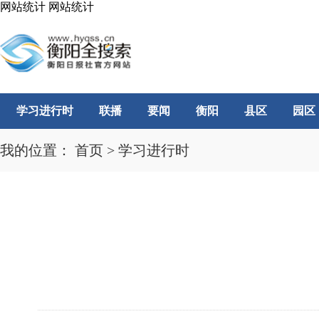
网站统计
网站统计
学习进行时
联播
要闻
衡阳
县区
园区
我的位置：
首页
>
学习进行时