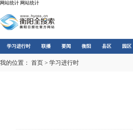
网站统计
网站统计
学习进行时
联播
要闻
衡阳
县区
园区
我的位置：
首页
>
学习进行时