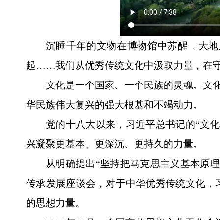
沉睡千年的文物在博物馆中苏醒，大地上
起……我们从优秀传统文化中汲取力量，在
文化是一个国家、一个民族的灵魂。文化
华民族伟大复兴的强大根基和不竭动力。
党的十八大以来，习近平总书记的“文
兴凝聚更基本、更深沉、更持久的力量。
从明确提出“坚持把马克思主义基本原
传承发展座谈会，对于中华优秀传统文化，
的思想力量。