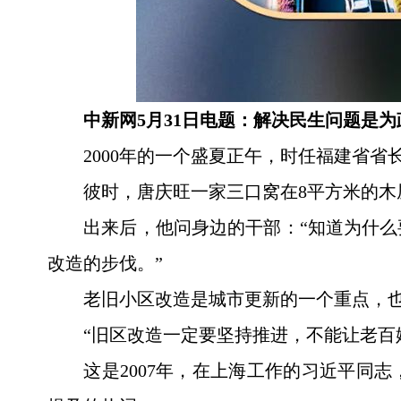
中新网5月31日电题：解决民生问题是
2000年的一个盛夏正午，时任福建省
彼时，唐庆旺一家三口窝在8平方米的
出来后，他问身边的干部：“知道为什
改造的步伐。”
老旧小区改造是城市更新的一个重点，
“旧区改造一定要坚持推进，不能让老百
这是2007年，在上海工作的习近平同