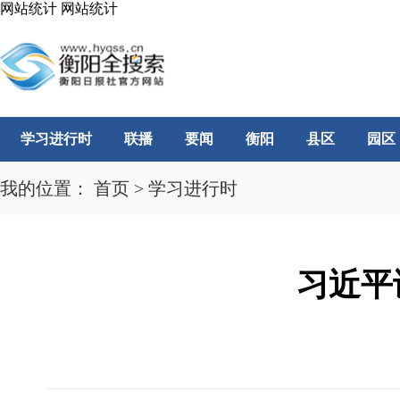
网站统计
网站统计
学习进行时
联播
要闻
衡阳
县区
园区
我的位置：
首页
>
学习进行时
习近平