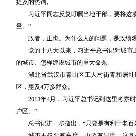
提及的热词。
习近平同志反复叮嘱当地干部，要将这
量。”
政者，正也。为什么人的问题，是政绩
党的十八大以来，习近平总书记对城市
的城市、怎样建设城市的重大命题。
湖北省武汉市青山区工人村街青和居社
区，惠及4万多群众。
2018年4月，习近平总书记到这里考
户区。”
总书记进一步指出，“只要是有利于老百
城市不仅要有高度，更要有温度，这既