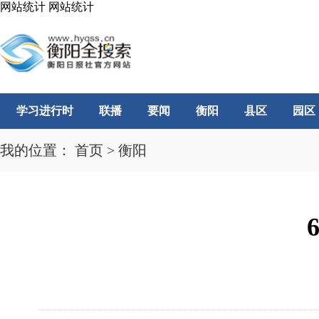
网站统计
网站统计
学习进行时
联播
要闻
衡阳
县区
园区
我的位置：
首页
>
衡阳