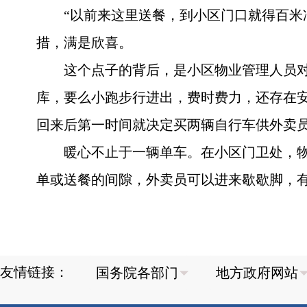
“以前来这里送餐，到小区门口就得百米
措，满是欣喜。
这个点子的背后，是小区物业管理人员
库，要么小跑步行进出，费时费力，还存在
回来后第一时间就决定买两辆自行车供外卖员
暖心不止于一辆单车。在小区门卫处，物
单或送餐的间隙，外卖员可以进来歇歇脚，
友情链接：