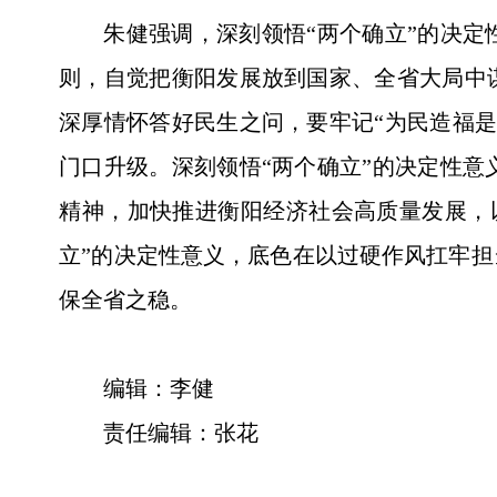
朱健强调，深刻领悟“两个确立”的决定
则，自觉把衡阳发展放到国家、全省大局中
深厚情怀答好民生之问，要牢记“为民造福
门口升级。深刻领悟“两个确立”的决定性
精神，加快推进衡阳经济社会高质量发展，
立”的决定性意义，底色在以过硬作风扛牢
保全省之稳。
编辑：李健
责任编辑：张花