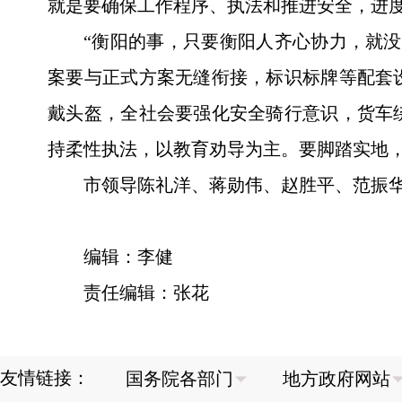
就是要确保工作程序、执法和推进安全，进度
“衡阳的事，只要衡阳人齐心协力，就
案要与正式方案无缝衔接，标识标牌等配套
戴头盔，全社会要强化安全骑行意识，货车
持柔性执法，以教育劝导为主。要脚踏实地
市领导陈礼洋、蒋勋伟、赵胜平、范振
编辑：李健
责任编辑：张花
友情链接：