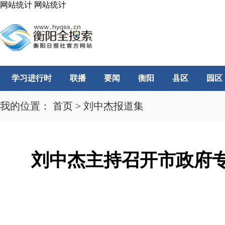
网站统计
网站统计
学习进行时
联播
要闻
衡阳
县区
园区
我的位置：
首页
>
刘中杰报道集
刘中杰主持召开市政府