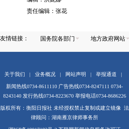
责任编辑：张花
友情链接：
关于我们
|
业务概况
|
网站声明
|
举报通道
|
新闻热线0734-8611110 广告热线0734-8247111 0734-
8243140 发行热线0734-8223670
举报电话0734-8686226
版权所有：衡阳日报社 未经授权禁止复制或建立镜像 法
律顾问：湖南雁京律师事务所