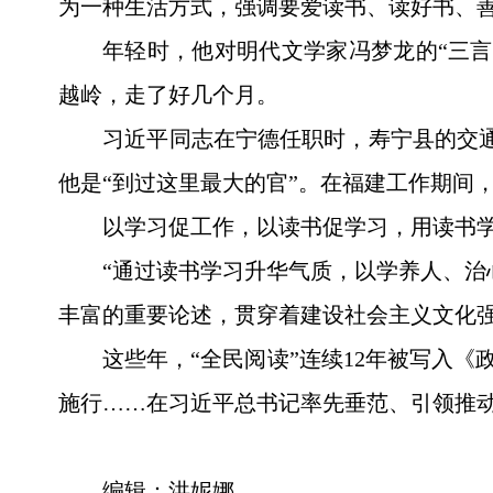
为一种生活方式，强调要爱读书、读好书、
年轻时，他对明代文学家冯梦龙的“三
越岭，走了好几个月。
习近平同志在宁德任职时，寿宁县的交通
他是“到过这里最大的官”。在福建工作期间
以学习促工作，以读书促学习，用读书
“通过读书学习升华气质，以学养人、治
丰富的重要论述，贯穿着建设社会主义文化
这些年，“全民阅读”连续12年被写入《
施行……在习近平总书记率先垂范、引领推
编辑：洪妮娜