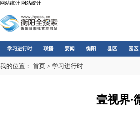
网站统计
网站统计
学习进行时
联播
要闻
衡阳
县区
园区
我的位置：
首页
>
学习进行时
壹视界·