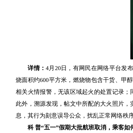
详情：
4月20日，有网民在网络平台发
烧面积约600平方米，燃烧物包含干货、甲
相关火情报警，无该区域起火的处置记录；
此外，溯源发现，帖文中所配的大火照片，实
息，其行为刻意误导公众，扰乱正常网络秩
科 普“五一”假期大批航班取消，乘客