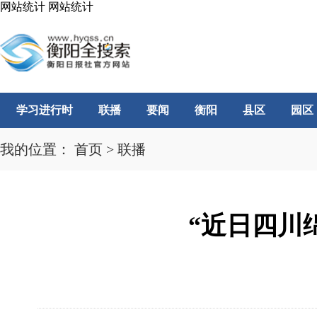
网站统计
网站统计
学习进行时
联播
要闻
衡阳
县区
园区
我的位置：
首页
>
联播
“近日四川绵