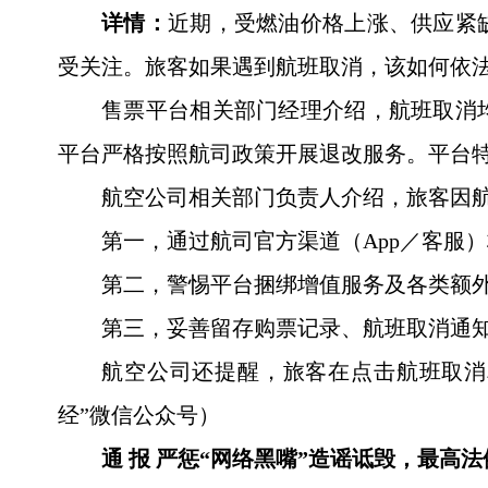
详情：
近期，受燃油价格上涨、供应紧
受关注。旅客如果遇到航班取消，该如何依
售票平台相关部门经理介绍，航班取消
平台严格按照航司政策开展退改服务。平台
航空公司相关部门负责人介绍，旅客因
第一，通过航司官方渠道（App／客服
第二，警惕平台捆绑增值服务及各类额
第三，妥善留存购票记录、航班取消通
航空公司还提醒，旅客在点击航班取消
经”微信公众号）
通 报 严惩“网络黑嘴”造谣诋毁，最高