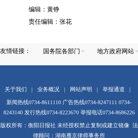
编辑：黄铮
责任编辑：张花
友情链接：
关于我们
|
业务概况
|
网站声明
|
举报通道
|
新闻热线0734-8611110 广告热线0734-8247111 0734-
8243140 发行热线0734-8223670
举报电话0734-8686226
版权所有：衡阳日报社 未经授权禁止复制或建立镜像 法
律顾问：湖南雁京律师事务所