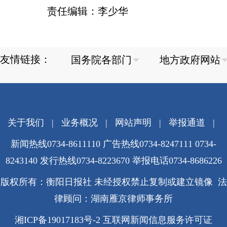
责任编辑：李少华
友情链接：
关于我们
|
业务概况
|
网站声明
|
举报通道
|
新闻热线0734-8611110 广告热线0734-8247111 0734-
8243140 发行热线0734-8223670
举报电话0734-8686226
版权所有：衡阳日报社 未经授权禁止复制或建立镜像 法
律顾问：湖南雁京律师事务所
湘ICP备19017183号-2
互联网新闻信息服务许可证