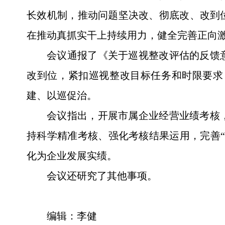
长效机制，推动问题坚决改、彻底改、改到
在推动真抓实干上持续用力，健全完善正向
会议通报了《关于巡视整改评估的反馈
改到位，紧扣巡视整改目标任务和时限要求
建、以巡促治。
会议指出，开展市属企业经营业绩考核
持科学精准考核、强化考核结果运用，完善
化为企业发展实绩。
会议还研究了其他事项。
编辑：李健