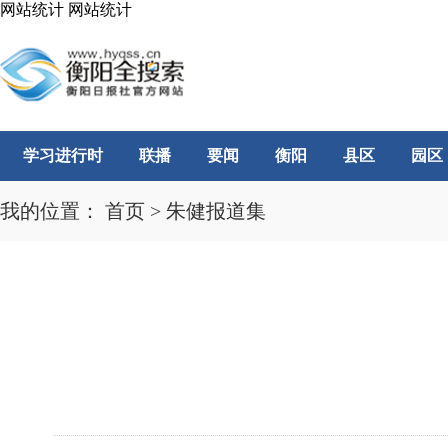
网站统计
网站统计
学习进行时
联播
要闻
衡阳
县区
园区
我的位置：
首页
>
朱健报道集