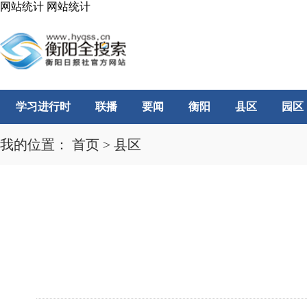
网站统计
网站统计
学习进行时
联播
要闻
衡阳
县区
园区
我的位置：
首页
>
县区