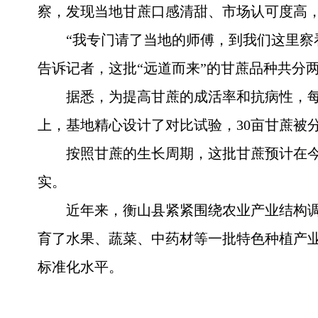
察，发现当地甘蔗口感清甜、市场认可度高
“我专门请了当地的师傅，到我们这里察
告诉记者，这批“远道而来”的甘蔗品种共分
据悉，为提高甘蔗的成活率和抗病性，
上，基地精心设计了对比试验，30亩甘蔗被
按照甘蔗的生长周期，这批甘蔗预计在今
实。
近年来，衡山县紧紧围绕农业产业结构
育了水果、蔬菜、中药材等一批特色种植产
标准化水平。