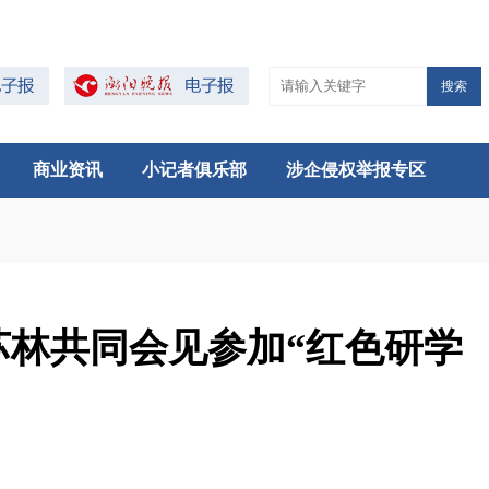
搜索
商业资讯
小记者俱乐部
涉企侵权举报专区
林共同会见参加“红色研学