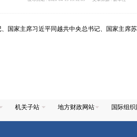
书记、国家主席习近平同越共中央总书记、国家主席苏