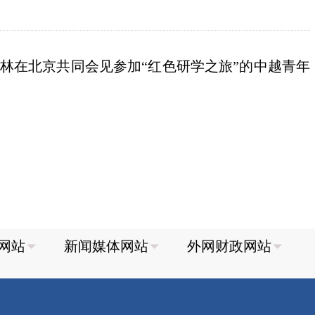
林在北京共同会见参加“红色研学之旅”的中越青年