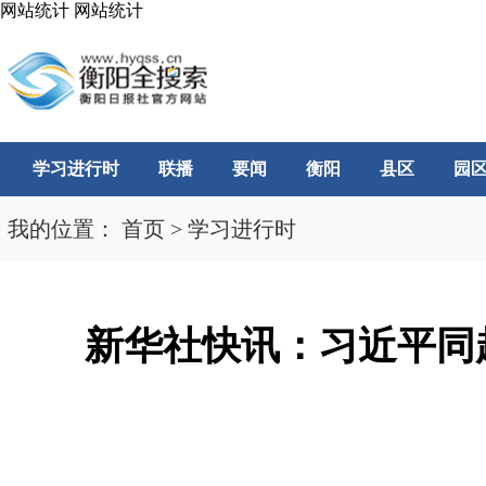
网站统计
网站统计
学习进行时
联播
要闻
衡阳
县区
园
我的位置：
首页
>
学习进行时
新华社快讯：习近平同