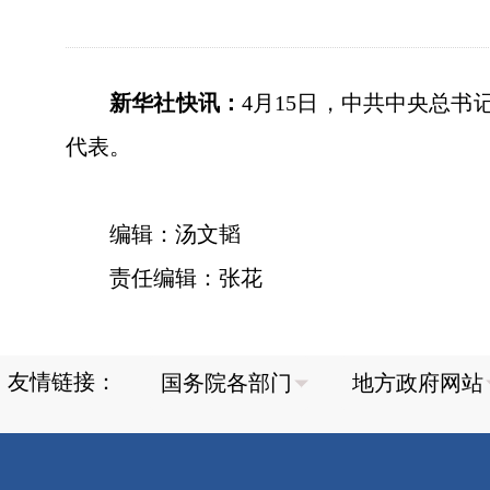
新华社快讯：
4月15日，中共中央总
代表。
编辑：汤文韬
责任编辑：张花
友情链接：