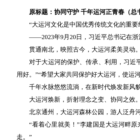
原标题：协同守护 千年运河正青春（总
“大运河文化是中国优秀传统文化的重要
——2023年9月20日，习近平总书记在
贯通南北，映照古今，大运河柔美灵动
对于大运河的保护、传承、利用，习近
用好。”“希望大家共同保护好大运河，使运
千年水脉悠悠流淌，在新时代焕发新风
大运河焕新，折射理念之变、协同之效
北京通州，大运河森林公园，游人泛舟
“看着心里就美！”李建国是大运河畔
走。”