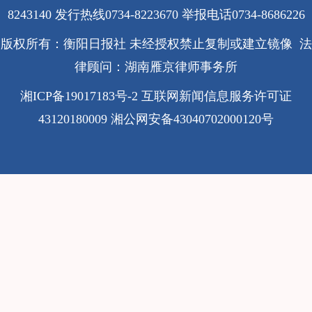
8243140 发行热线0734-8223670
举报电话0734-8686226
版权所有：衡阳日报社 未经授权禁止复制或建立镜像 法
律顾问：湖南雁京律师事务所
湘ICP备19017183号-2
互联网新闻信息服务许可证
43120180009
湘公网安备43040702000120号