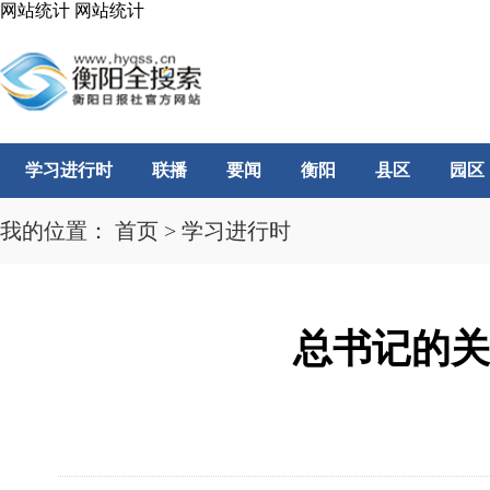
网站统计
网站统计
学习进行时
联播
要闻
衡阳
县区
园区
我的位置：
首页
>
学习进行时
总书记的关