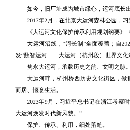
如今，旧厂址成为城市绿心，运河底长出
2017年2月，在北京大运河森林公园，
《大运河文化保护传承利用规划纲要》
大运河沿线，“河长制”全面覆盖；自2
发“数智运河——大运河（杭州段）世界文化
隽永大运河，承载历史之韵、文明之脉
大运河畔，杭州桥西历史文化街区，做
而居、惬意生活。
2023年9月，习近平总书记在浙江考
大运河焕发时代新风貌。”
保护、传承、利用，细处落笔。