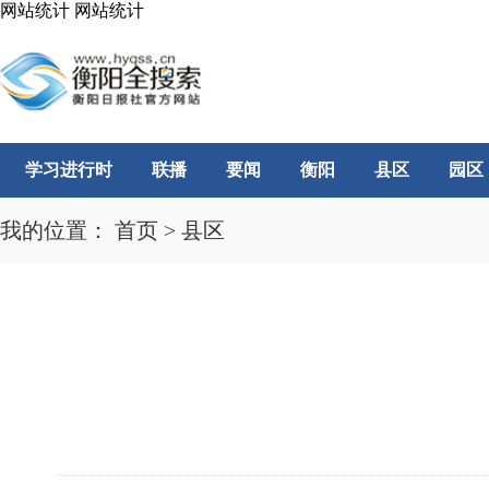
网站统计
网站统计
学习进行时
联播
要闻
衡阳
县区
园区
我的位置：
首页
>
县区