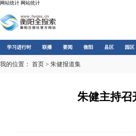
网站统计
网站统计
学习进行时
联播
要闻
衡阳
县区
园区
我的位置：
首页
>
朱健报道集
朱健主持召