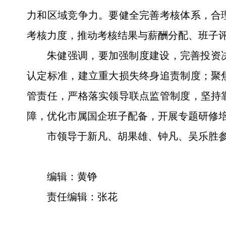
力和区域竞争力。要健全完善考核体系，合
考核力度，推动考核结果与薪酬分配、班子
朱健强调，要加强制度建设，完善投资
认定标准，建立重大损失终身追责制度；聚
管责任，严格落实领导联点监管制度，坚持
障，优化市属国企班子配备，开展专题研修
市领导于新凡、胡果雄、钟凡、吴乐胜
编辑：黄铮
责任编辑：张花