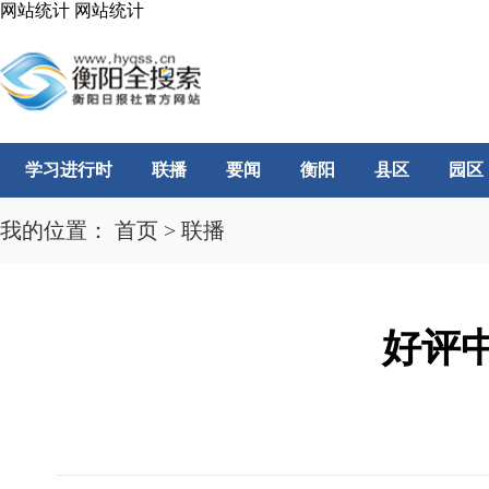
网站统计
网站统计
学习进行时
联播
要闻
衡阳
县区
园区
我的位置：
首页
>
联播
好评