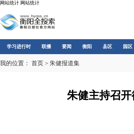
网站统计
网站统计
学习进行时
联播
要闻
衡阳
县区
园区
我的位置：
首页
>
朱健报道集
朱健主持召开