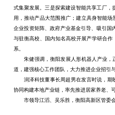
式集聚发展。三是探索建设智能共享工厂，提
用，推动产品大范围推广；建立具身智能场
企业投资矩阵、政府产业基金引导、吸引国内
与驻衡高校、国内知名高校开展产学研合作
系。
朱健强调，衡阳发展人形机器人产业，
道，建强核心工作团队，大力推进企业招引
润泽科技董事长周超男在发言时说，期
协同构建本地产业链，率先推进居家养老、
市领导江滔、吴乐胜，衡阳高新区管委