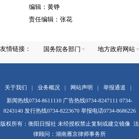
编辑：黄铮
责任编辑：张花
友情链接：
关于我们
|
业务概况
|
网站声明
|
举报通道
|
新闻热线0734-8611110 广告热线0734-8247111 0734-
8243140 发行热线0734-8223670
举报电话0734-8686226
版权所有：衡阳日报社 未经授权禁止复制或建立镜像 法
律顾问：湖南雁京律师事务所