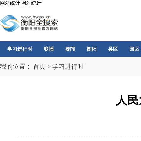
网站统计
网站统计
学习进行时
联播
要闻
衡阳
县区
园区
我的位置：
首页
>
学习进行时
人民