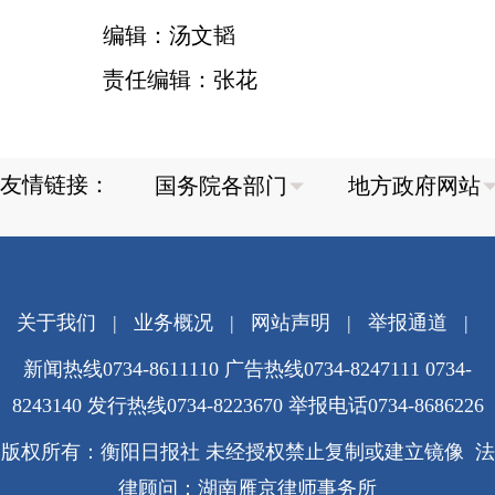
编辑：汤文韬
责任编辑：张花
友情链接：
关于我们
|
业务概况
|
网站声明
|
举报通道
|
新闻热线0734-8611110 广告热线0734-8247111 0734-
8243140 发行热线0734-8223670
举报电话0734-8686226
版权所有：衡阳日报社 未经授权禁止复制或建立镜像 法
律顾问：湖南雁京律师事务所