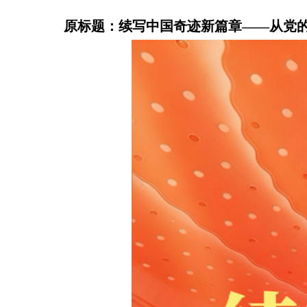
原标题：续写中国奇迹新篇章——从党的