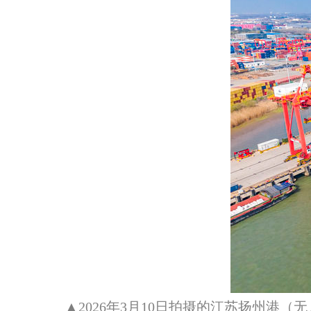
▲2026年3月10日拍摄的江苏扬州港