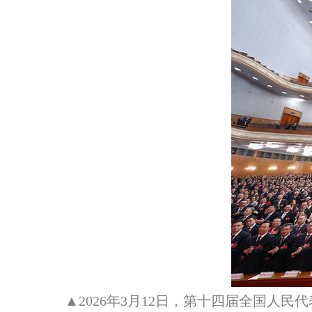
▲2026年3月12日，第十四届全国人