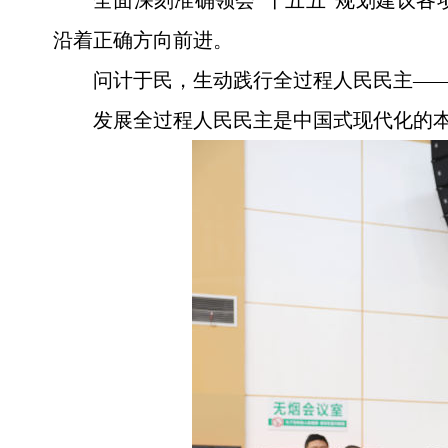
全面深刻准确领会“十五五”规划建议
沿着正确方向前进。
问计于民，生动践行全过程人民民主—
发展全过程人民民主是中国式现代化的本