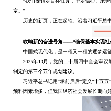
“我们要锚定目标任务，坚定信心、乘
章。”
历史的新页，正在起笔。沿着习近平总
吹响新的奋进号角——“确保基本实现社
中国式现代化，是一程又一程的逐梦远
2025年10月，党的二十届四中全会
制定的第三个五年规划建议。
习近平总书记用“承前启后”定义“十五
预料因素增多，但我国经济社会发展长期向