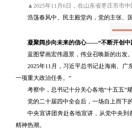
▲2025年11月6日，在山东省枣庄市
浩荡春风中、民主殿堂内，党的主张、国
凝聚阔步向未来的信心——“不断开创中
蓝图擘画宏伟愿景，伟业召唤新的出发
2025年11月，习近平总书记赴海南
一项重大政治任务。”
考察中，总书记十分关心各地“十五五”
党的二十届四中全会后，一场自上而下
中央宣讲团奔赴各地宣讲，从党中央到
精神热潮。