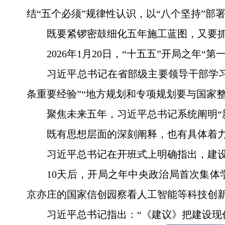
结“五个必须”规律性认识，以“八个坚持”
既要紧锣密鼓细化五年施工蓝图，又要
2026年1月20日，“十五五”开局之年“第
习近平总书记在省部级主要领导干部学
条重要经验”“地方规划和专项规划要与国家整
聚焦未来五年，习近平总书记系统阐明“
既有思想层面的深刻阐释，也有具体着
习近平总书记在开班式上明确指出，建设
10天后，开局之年中央政治局首次集
京亦庄的国家信创园察看人工智能等科技创
习近平总书记指出：“《建议》把建设现