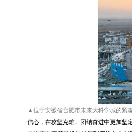
▲位于安徽省合肥市未来大科学城的紧凑型
信心，在攻坚克难、团结奋进中更加坚