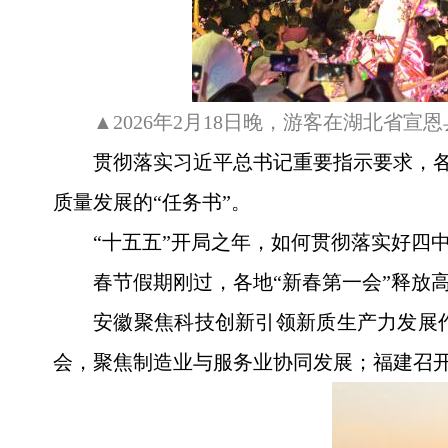
▲2026年2月18日晚，游客在湖北省宣
贯彻落实习近平总书记重要指示要求，各
质量发展的“任务书”。
“十五五”开局之年，如何贯彻落实好四
春节假期刚过，各地“新春第一会”释放
安徽聚焦科技创新引领新质生产力发展
会，聚焦制造业与服务业协同发展；福建召开