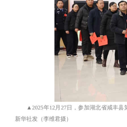
▲2025年12月27日，参加湖北省
新华社发（李维君摄）