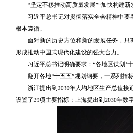
“坚定不移推动高质量发展”“加快构建新
习近平总书记对贯彻落实全会精神中要
根本遵循。
面对新的历史方位和新的发展任务，只
形成推动中国式现代化建设的强大合力。
习近平总书记明确要求：“各地区谋划‘
翻开各地“十五五”规划纲要，一系列指
浙江提出到2030年人均地区生产总值
设置了29项主要指标；上海提出到2030年