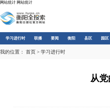
网站统计
网站统计
学习进行时
联播
要闻
衡阳
县区
园区
我的位置：
首页
>
学习进行时
从党