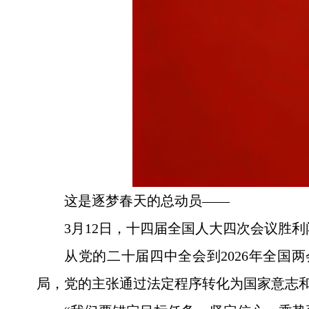
这是逐梦春天的总动员——
3月12日，十四届全国人大四次会议胜
从党的二十届四中全会到2026年全
局，党的主张通过法定程序转化为国家意志