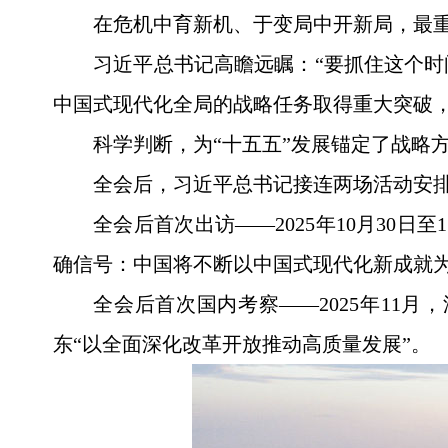
在危机中育新机、于变局中开新局，最
习近平总书记高瞻远瞩：“要抓住这个
中国式现代化全局的战略任务取得重大突破，
科学判断，为“十五五”发展锚定了战略
全会后，习近平总书记接连两场活动安
全会后首次出访——2025年10月30
确信号：中国将不断以中国式现代化新成就
全会后首次国内考察——2025年11
东“以全面深化改革开放推动高质量发展”。