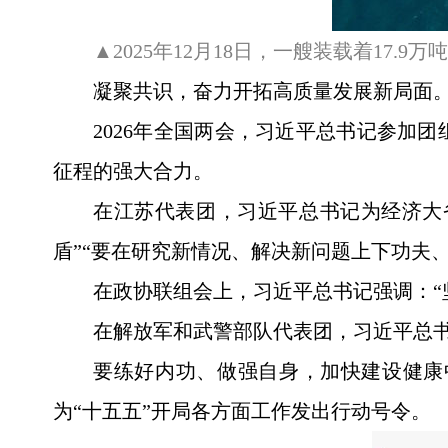
▲2025年12月18日，一艘装载着17
凝聚共识，奋力开拓高质量发展新局面
2026年全国两会，习近平总书记参加
征程的强大合力。
在江苏代表团，习近平总书记为经济大省
盾”“要在研究新情况、解决新问题上下功夫、
在政协联组会上，习近平总书记强调：“
在解放军和武警部队代表团，习近平总
要练好内功、做强自身，加快建设健康
为“十五五”开局各方面工作发出行动号令。