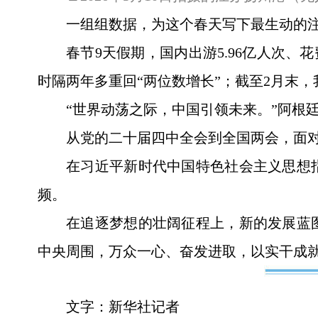
一组组数据，为这个春天写下最生动的
春节9天假期，国内出游5.96亿人次、花
时隔两年多重回“两位数增长”；截至2月末，
“世界动荡之际，中国引领未来。”阿根
从党的二十届四中全会到全国两会，面
在习近平新时代中国特色社会主义思想
频。
在追逐梦想的壮阔征程上，新的发展蓝
中央周围，万众一心、奋发进取，以实干成
文字：新华社记者