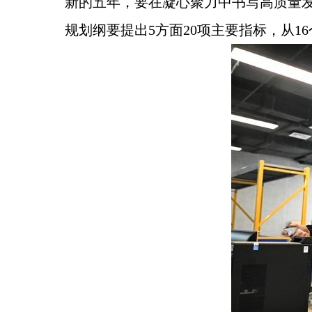
新的五年，要在凝心聚力中书写高质量
规划纲要提出5方面20项主要指标，从