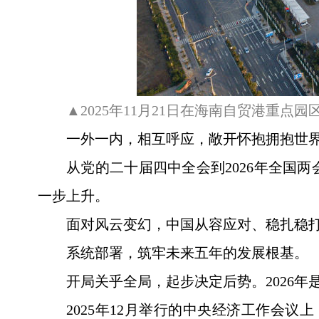
▲2025年11月21日在海南自贸港重
一外一内，相互呼应，敞开怀抱拥抱世
从党的二十届四中全会到2026年全国
一步上升。
面对风云变幻，中国从容应对、稳扎稳
系统部署，筑牢未来五年的发展根基。
开局关乎全局，起步决定后势。2026
2025年12月举行的中央经济工作会