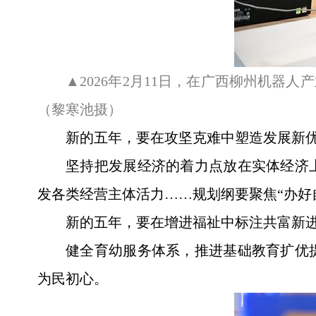
▲2026年2月11日，在广西柳州机器
（黎寒池摄）
新的五年，要在攻坚克难中塑造发展新
坚持把发展经济的着力点放在实体经济
发各类经营主体活力……规划纲要聚焦“办好
新的五年，要在增进福祉中标注共富新
健全育幼服务体系，推进基础教育扩优
为民初心。