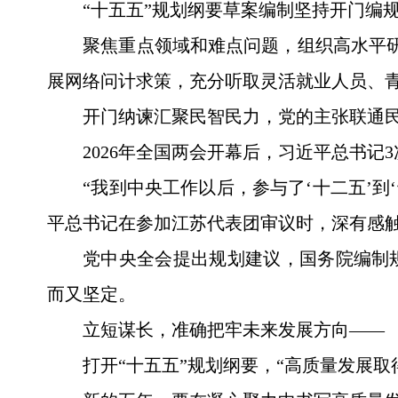
“十五五”规划纲要草案编制坚持开门编
聚焦重点领域和难点问题，组织高水平研
展网络问计求策，充分听取灵活就业人员、
开门纳谏汇聚民智民力，党的主张联通
2026年全国两会开幕后，习近平总书
“我到中央工作以后，参与了‘十二五’
平总书记在参加江苏代表团审议时，深有感
党中央全会提出规划建议，国务院编制
而又坚定。
立短谋长，准确把牢未来发展方向——
打开“十五五”规划纲要，“高质量发展取