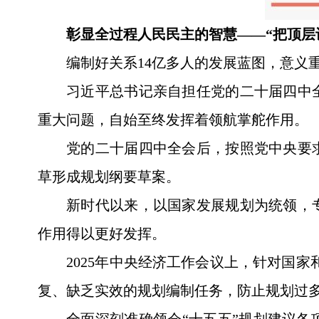
彰显全过程人民民主的智慧——“把顶层
编制好关系14亿多人的发展蓝图，意义
习近平总书记亲自担任党的二十届四中
重大问题，自始至终发挥着领航掌舵作用。
党的二十届四中全会后，按照党中央要
草形成规划纲要草案。
新时代以来，以国家发展规划为统领，
作用得以更好发挥。
2025年中央经济工作会议上，针对国
复、缺乏实效的规划编制任务，防止规划过