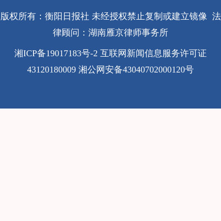
版权所有：衡阳日报社 未经授权禁止复制或建立镜像 法
律顾问：湖南雁京律师事务所
湘ICP备19017183号-2
互联网新闻信息服务许可证
43120180009
湘公网安备43040702000120号