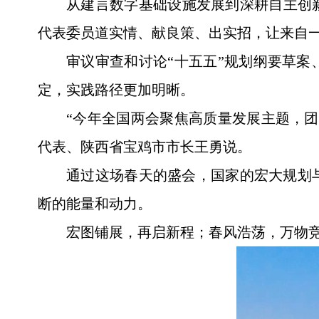
从建言数字基础设施发展到深耕自主创新
代表委员道实情、献良策、出实招，让来自
审议审查和讨论“十五五”规划纲要草
定，实践路径更加明晰。
“今年全国两会聚焦高质量发展主题，
代表、陕西省宝鸡市市长王勇说。
通过这场春天的盛会，国家的宏大规划
断的能量和动力。
宏图铺展，再启新程；春风浩荡，万物