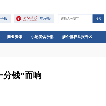
搜索
商业资讯
小记者俱乐部
涉企侵权举报专区
一分钱”而响