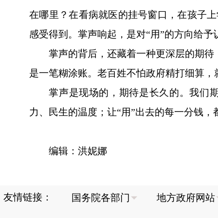
在哪里？在看病就医的挂号窗口，在孩子上
感受得到。掌声响起，是对“用”的方向给
掌声的背后，还藏着一种更深层的期待
是一笔糊涂账。老百姓不怕政府精打细算，
掌声是现场的，期待是长久的。我们期
力、民生的温度；让“用”出去的每一分钱
编辑：洪妮娜
友情链接：