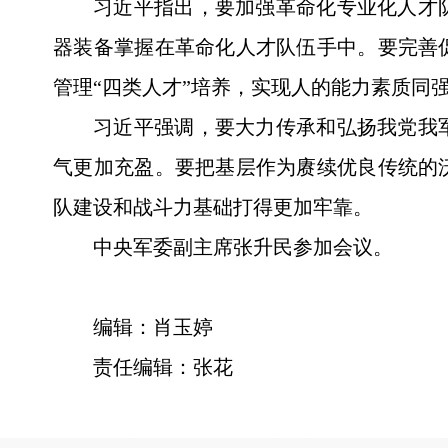
习近平指出，要加强革命化专业化人才
器装备掌握在革命化人才队伍手中。要完善
管理“四类人才”培养，实现人的能力素质同
习近平强调，要大力传承和弘扬我党我
气更加充盈。要把基层作为赓续优良传统的
队建设和战斗力基础打得更加牢靠。
中央军委副主席张升民参加会议。
编辑：肖玉婷
责任编辑：张花