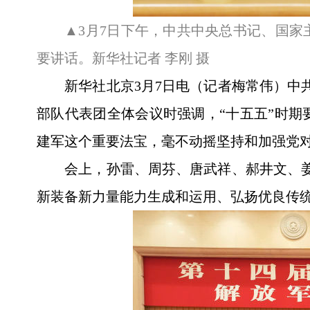
▲3月7日下午，中共中央总书记、国
要讲话。新华社记者 李刚 摄
新华社北京3月7日电（记者梅常伟）中
部队代表团全体会议时强调，“十五五”时
建军这个重要法宝，毫不动摇坚持和加强党
会上，孙雷、周芬、唐武祥、郝井文、
新装备新力量能力生成和运用、弘扬优良传