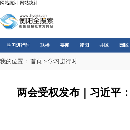
网站统计
网站统计
学习进行时
联播
要闻
衡阳
县区
园区
我的位置：
首页
>
学习进行时
两会受权发布｜习近平：