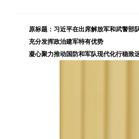
原标题：习近平在出席解放军和武警部
充分发挥政治建军特有优势
凝心聚力推动国防和军队现代化行稳致