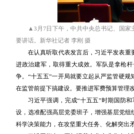
▲3月7日下午，中共中央总书记、国
要讲话。新华社记者 李刚 摄
在认真听取代表发言后，习近平发表重
进政治建军，取得重大成效。军队是拿枪杆
争。“十五五”一开局就要立起从严监管硬
在监管前提下搞建设。要推进军费预算管理
习近平强调，完成“十五五”时期国防
设，选准配强高层党委班子，增强基层党组
科学决策能力，在攻坚重大任务、化解突出