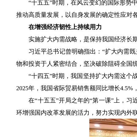
“十五五”时期，在风云变幻的国际形势
推动高质量发展，以自身发展的确定性应对
在增强经济韧性上持续用力
实施扩大内需战略，是保持我国经济长
习近平总书记曾明确指出：“扩大内需既
物和投资于人紧密结合，坚决破除阻碍全国统
“十四五”时期，我国坚持扩大内需这个战
2025年，我国省际贸易销售额同比增长4.
在“十五五”开局之年的“第一课”上，
环增强国内改革发展的活力，努力实现内外联