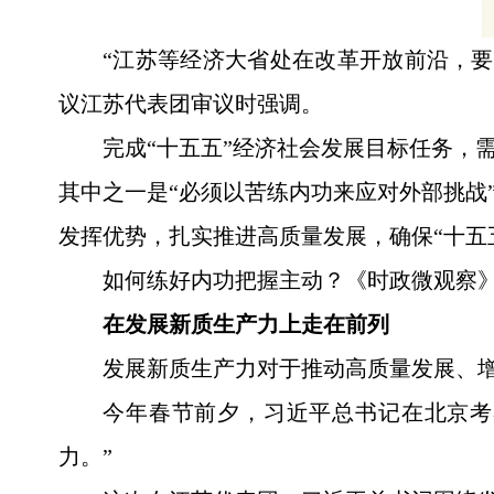
“江苏等经济大省处在改革开放前沿，要
议江苏代表团审议时强调。
完成“十五五”经济社会发展目标任务，
其中之一是“必须以苦练内功来应对外部挑战
发挥优势，扎实推进高质量发展，确保“十五
如何练好内功把握主动？《时政微观察
在发展新质生产力上走在前列
发展新质生产力对于推动高质量发展、增
今年春节前夕，习近平总书记在北京考
力。”