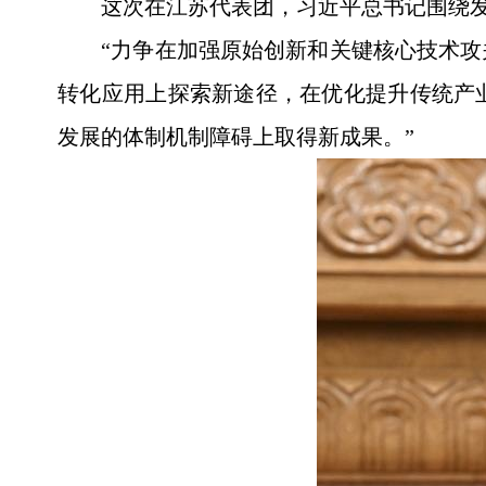
这次在江苏代表团，习近平总书记围绕发
“力争在加强原始创新和关键核心技术
转化应用上探索新途径，在优化提升传统产
发展的体制机制障碍上取得新成果。”