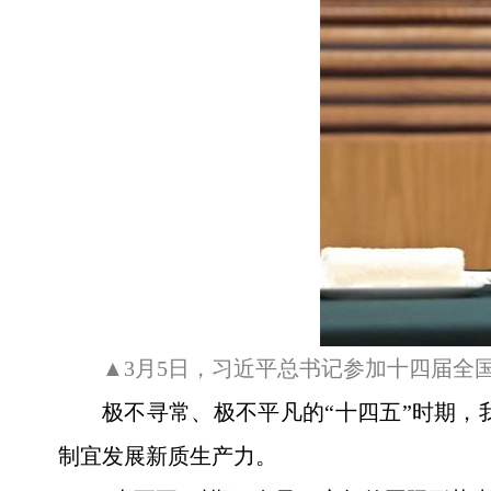
▲3月5日，习近平总书记参加十四届全
极不寻常、极不平凡的“十四五”时期
制宜发展新质生产力。