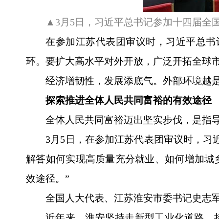
▲3月5日，习近平总书记参加十四届全
在参加江苏代表团审议时，习近平总书
环。要扩大高水平对外开放，广泛开拓全球市
经济增韧性，发展添底气。外部环境越
探索推进全体人民共同富裕的有效途径
全体人民共同富裕迈出坚实步伐，是指导
3月5日，在参加江苏代表团审议时，习
解答如何实现高质量充分就业、如何增加城
效途径。”
全国人大代表、江苏淮安市委书记史志
近年来，淮安坚持走新型工业化道路，