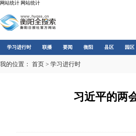
网站统计
网站统计
学习进行时
联播
要闻
衡阳
县区
园区
我的位置：
首页
>
学习进行时
习近平的两