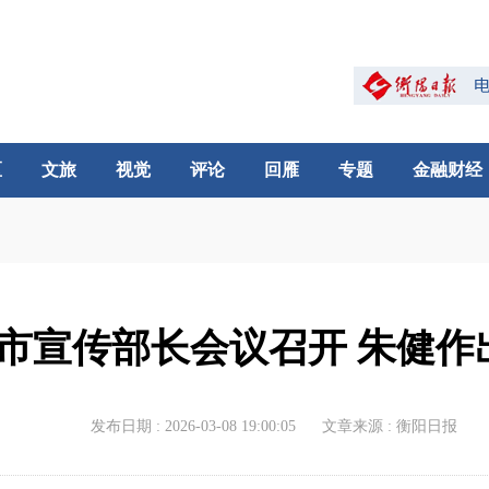
区
文旅
视觉
评论
回雁
专题
金融财经
市宣传部长会议召开 朱健作
发布日期 : 2026-03-08 19:00:05
文章来源 : 衡阳日报