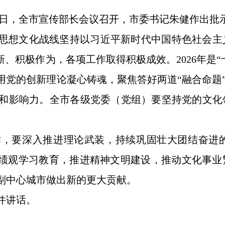
6日，全市宣传部长会议召开，市委书记朱健作出批
宣传思想文化战线坚持以习近平新时代中国特色社会
新、积极作为，各项工作取得积极成效。2026年是
党的创新理论凝心铸魂，聚焦答好两道“融合命题”
和影响力。全市各级党委（党组）要坚持党的文化
作，要深入推进理论武装，持续巩固壮大团结奋进
政绩观学习教育，推进精神文明建设，推动文化事
副中心城市做出新的更大贡献。
并讲话。