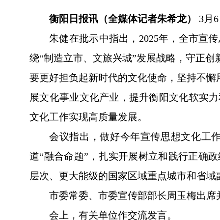
衡阳日报讯（全媒体记者朱希龙）
3月
朱健在批示中指出，2025年，全市
绕“制造立市、文旅兴城”发展战略，守正创
要更好担负起新时代的文化使命，坚持不懈用
展文化事业文化产业，提升衡阳文化软实力
文化工作实现高质量发展。
会议指出，做好今年宣传思想文化工
道“融合命题”，扎实开展树立和践行正确
层次、更大能级的国家区域重点城市和省域
市委常委、市委宣传部部长周玉梅出席
会上，有关单位作交流发言。