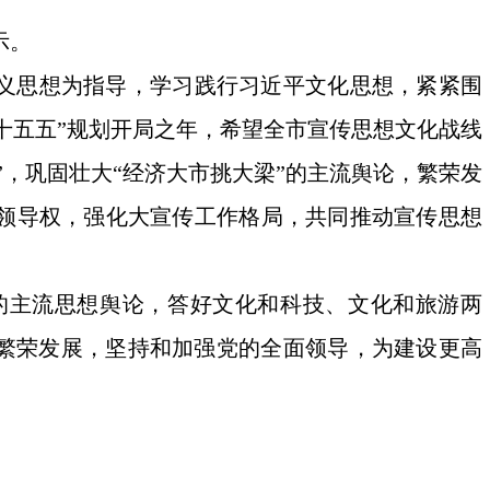
示。
主义思想为指导，学习践行习近平文化思想，紧紧围
“十五五”规划开局之年，希望全市宣传思想文化战线
，巩固壮大“经济大市挑大梁”的主流舆论，繁荣发
领导权，强化大宣传工作格局，共同推动宣传思想
的主流思想舆论，答好文化和科技、文化和旅游两
业繁荣发展，坚持和加强党的全面领导，为建设更高