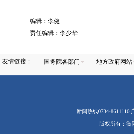
编辑：李健
责任编辑：李少华
友情链接：
新闻热线0734-8611110 广
版权所有：衡