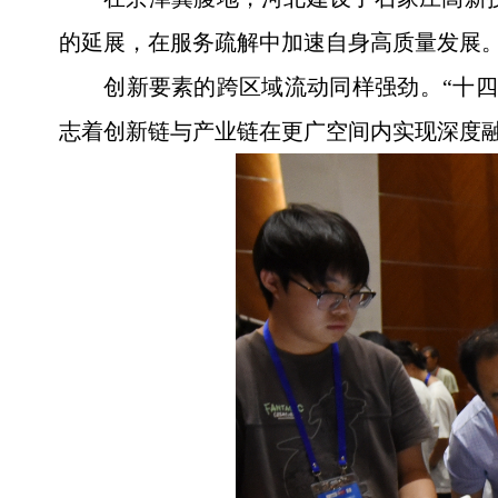
的延展，在服务疏解中加速自身高质量发展
创新要素的跨区域流动同样强劲。“十四五
志着创新链与产业链在更广空间内实现深度