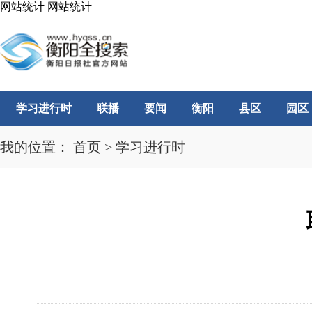
网站统计
网站统计
学习进行时
联播
要闻
衡阳
县区
园区
我的位置：
首页
>
学习进行时