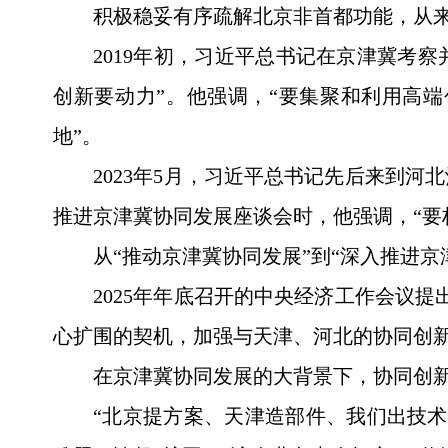
积极稳妥有序疏解北京非首都功能，从
2019年初，习近平总书记在京津冀考
创新要动力”。他强调，“要集聚和利用高
地”。
2023年5月，习近平总书记先后来到
推进京津冀协同发展座谈会时，他强调，“要
从“推动京津冀协同发展”到“深入推进
2025年年底召开的中央经济工作会议
心扩围的契机，加强与天津、河北的协同创
在京津冀协同发展的大背景下，协同创
“北京提方案、天津造部件、我们出技