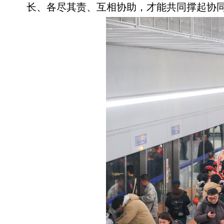
长、各尽其责、互相协助，才能共同撑起协同