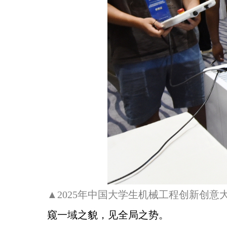
▲2025年中国大学生机械工程创新创
窥一域之貌，见全局之势。