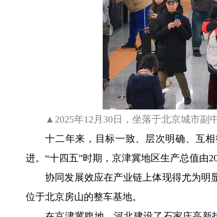
▲2025年12月30日，坐落于北京城
十二年来，目标一致、层次明确、互相衔
进。“十四五”时期，京津冀地区生产总值由20
协同发展效应在产业链上体现得尤为明
位于北京房山的整车基地。
在京津冀腹地，河北建设了石家庄高新