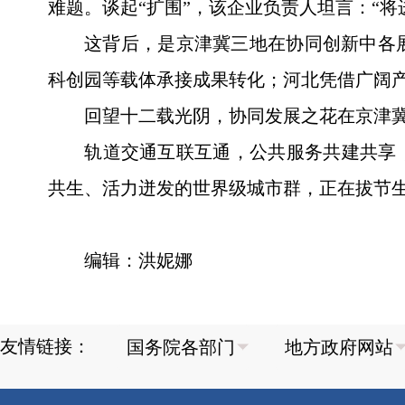
难题。谈起“扩围”，该企业负责人坦言：“
这背后，是京津冀三地在协同创新中各
科创园等载体承接成果转化；河北凭借广阔产
回望十二载光阴，协同发展之花在京津
轨道交通互联互通，公共服务共建共享
共生、活力迸发的世界级城市群，正在拔节
编辑：洪妮娜
友情链接：