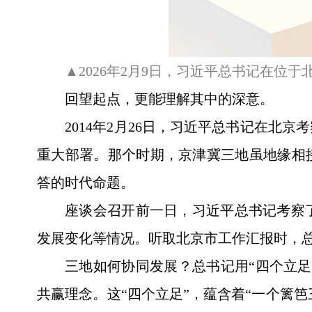
▲2026年2月9日，习近平总书记在位
回望起点，更能理解其中的深意。
2014年2月26日，习近平总书记在
重大部署。那个时期，京津冀三地虽地缘相
答的时代命题。
座谈会召开前一日，习近平总书记考察
发展变化等情况。听取北京市工作汇报时，总
三地如何协同发展？总书记用“四个立
共赢理念。这“四个立足”，蕴含着“一个篱笆