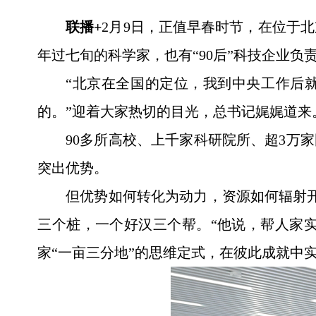
联播+
2月9日，正值早春时节，在位于
年过七旬的科学家，也有“90后”科技企业负
“北京在全国的定位，我到中央工作后
的。”迎着大家热切的目光，总书记娓娓道来
90多所高校、上千家科研院所、超3万
突出优势。
但优势如何转化为动力，资源如何辐射
三个桩，一个好汉三个帮。“他说，帮人家
家“一亩三分地”的思维定式，在彼此成就中