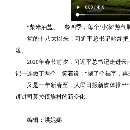
“柴米油盐、三餐四季，每个‘小家’热气
党的十八大以来，习近平总书记始终把
暖。
2020年春节前夕，习近平总书记走进
记一连做了两个，笑着说：“摁了个福字，再
又是一年新春至，人民日报新媒体推出
讲讲司莫拉佤族村的新变化。
编辑：洪妮娜