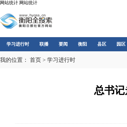
网站统计
网站统计
学习进行时
联播
要闻
衡阳
县区
园区
我的位置：
首页
>
学习进行时
总书记