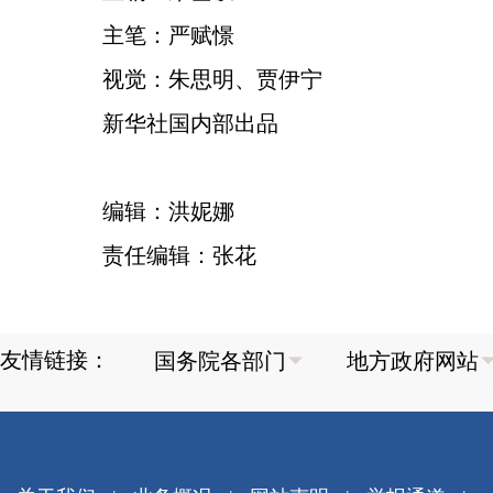
主笔：严赋憬
视觉：朱思明、贾伊宁
新华社国内部出品
编辑：洪妮娜
责任编辑：张花
友情链接：