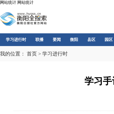
网站统计
网站统计
学习进行时
联播
要闻
衡阳
县区
园区
我的位置：
首页
>
学习进行时
学习手