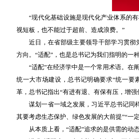
“现代化基础设施是现代化产业体系的有
视短板，也不能过于超前、造成浪费。”
近日，在省部级主要领导干部学习贯彻
方向。“适配”，也是总书记为我们指明的一
“适配”在经济学中是一个常用术语。在
统一大市场建设，总书记明确要求“统一要
革，总书记指出“有进有退、有保有压，增强
谋划一省一域之发展，习近平总书记同
其要考虑生态保护、绿色发展的大前提”“一定
从本质上看，“适配”追求的是供需的动