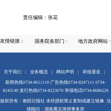
责任编辑：张花
友情链接：
关于我们
|
业务概况
|
网站声明
|
举报通道
|
新闻热线0734-8611110 广告热线0734-8247111 0734-
8243140 发行热线0734-8223670
举报电话0734-8686226
版权所有：衡阳日报社 未经授权禁止复制或建立镜像 法
律顾问：湖南雁京律师事务所