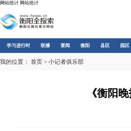
网站统计
网站统计
学习进行时
联播
要闻
衡阳
县区
园区
我的位置：
首页
>
小记者俱乐部
《衡阳晚