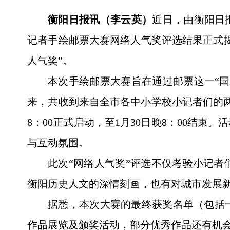
衡阳日报讯（李云英）
近日，由衡阳日
记者手绘邮票大赛网络人气奖评选结果正式
人气奖”。
本次手绘邮票大赛旨在通过邮票这一“
来，共收到来自全市各中小学校小记者们的两
8：00正式启动，至1月30日晚8：00结
与互动氛围。
此次“网络人气奖”评选不仅考验小记
衡阳历史人文的深情刻画，也有对城市发展
据悉，本次大赛的最终获奖名单（包括
作品展览及颁奖活动，部分优秀作品还有机