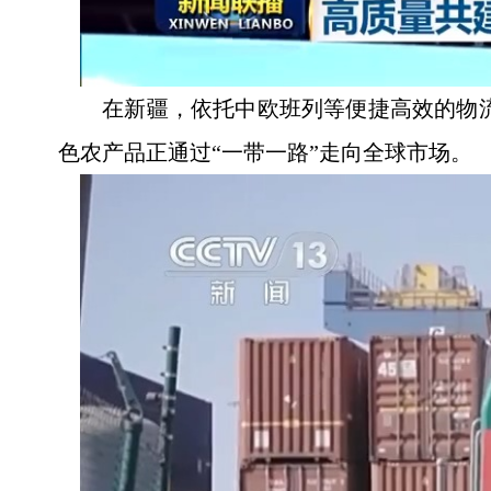
在新疆，依托中欧班列等便捷高效的物流
色农产品正通过“一带一路”走向全球市场。