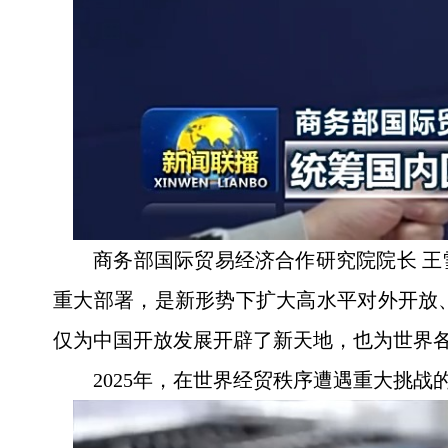
商务部国际贸易经济合作研究院院长 王
重大部署，是新形势下扩大高水平对外开放
仅为中国开放发展开辟了新天地，也为世界
2025年，在世界经贸秩序遭遇重大挑