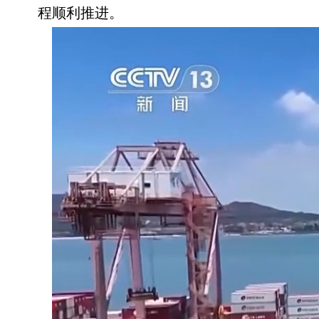
程顺利推进。