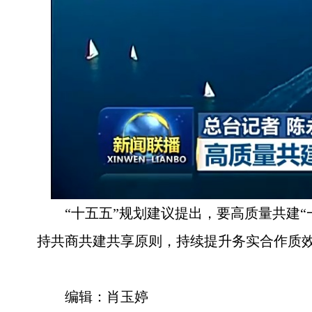
“十五五”规划建议提出，要高质量共建
持共商共建共享原则，持续提升务实合作质效
编辑：肖玉婷