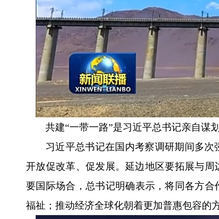
共建“一带一路”是习近平总书记亲自谋
习近平总书记在国内考察调研期间多次
开放促改革、促发展。延边地区要拓展与周
要国际场合，总书记明确表示，将同各方合
福祉；推动经济全球化朝着更加普惠包容的