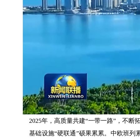
2025年，高质量共建“一带一路”，不
基础设施“硬联通”硕果累累。中欧班列