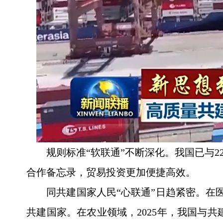
规则标准“软联通”不断深化。我国已与2
合作备忘录，贸易投资更加便捷高效。
同共建国家人民“心联通”日趋紧密。在医
共建国家。在农业领域，2025年，我国与共