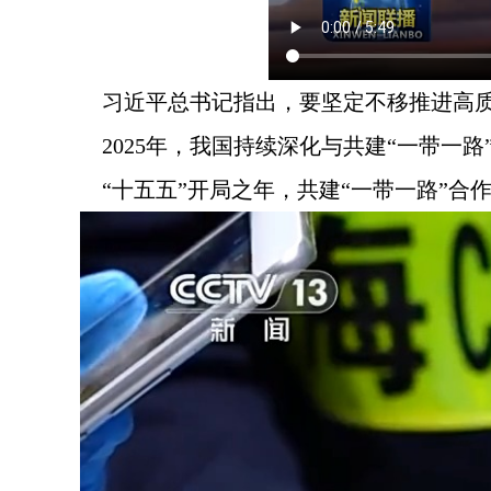
习近平总书记指出，要坚定不移推进高质
2025年，我国持续深化与共建“一带一
“十五五”开局之年，共建“一带一路”合