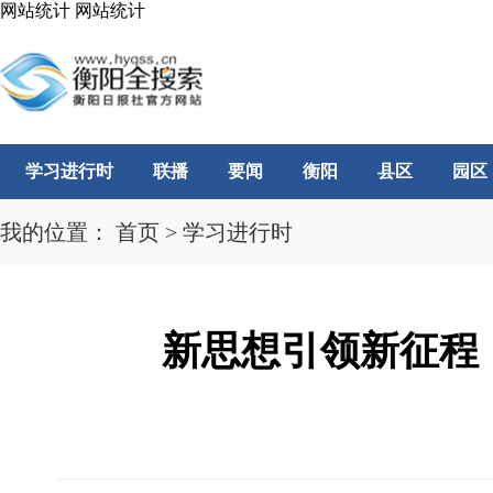
网站统计
网站统计
学习进行时
联播
要闻
衡阳
县区
园区
我的位置：
首页
>
学习进行时
新思想引领新征程