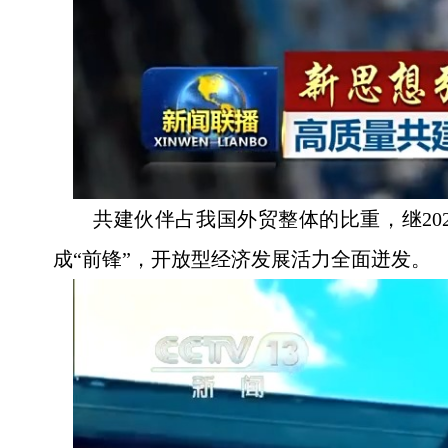
共建伙伴占我国外贸整体的比重，继2024
成“前锋”，开放型经济发展活力全面迸发。