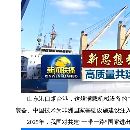
山东港口烟台港，这艘满载机械设备的中
装备、中国技术为非洲国家基础设施建设注
2025年，我国对共建“一带一路”国家进出